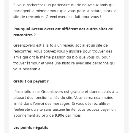
Si vous recherchez un partenaire ou de nouveaux amis qui
partagent le même amour que vous pour la nature, alors le
site de rencontres GreenLovers est fait pour vous !
Pourquoi GreenLovers est différent des autres sites de
rencontres ?
GreenLovers est à la fois un réseau social et un site de
rencontres. Vous pouvez vous y inscrire pour trouver des
amis qui ont la même passion du bio que vous ou pour
trouver l’amour et vivre une histoire avec une personne qui
vous ressemble.
Gratuit ou payant ?
L’inscription sur GreenLovers est gratuite et donne accès à la
plupart des fonctionnalités du site. Vous serez néanmoins
limité dans l’envoi des messages. Si vous désirez utiliser
l’entièreté du site sans aucune limite, vous pouvez payer un
abonnement au prix de 9,90€ par mois.
Les points négatifs