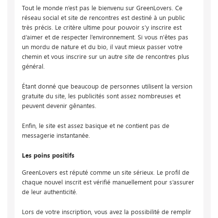
Tout le monde n’est pas le bienvenu sur GreenLovers. Ce
réseau social et site de rencontres est destiné à un public
très précis. Le critère ultime pour pouvoir s’y inscrire est
d’aimer et de respecter l’environnement. Si vous n’êtes pas
un mordu de nature et du bio, il vaut mieux passer votre
chemin et vous inscrire sur un autre site de rencontres plus
général.
Étant donné que beaucoup de personnes utilisent la version
gratuite du site, les publicités sont assez nombreuses et
peuvent devenir gênantes.
Enfin, le site est assez basique et ne contient pas de
messagerie instantanée.
Les poins positifs
GreenLovers est réputé comme un site sérieux. Le profil de
chaque nouvel inscrit est vérifié manuellement pour s’assurer
de leur authenticité.
Lors de votre inscription, vous avez la possibilité de remplir