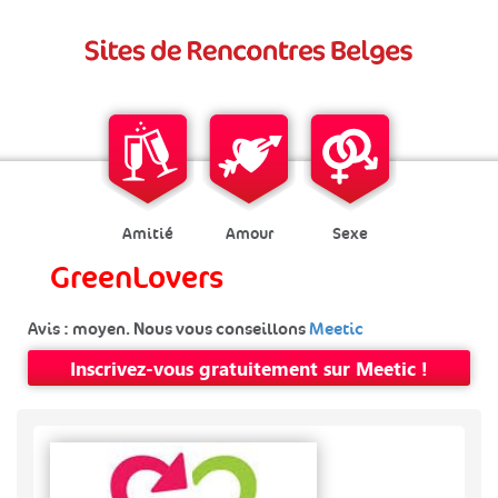
Amitié
Amour
Sexe
GreenLovers
Avis : moyen. Nous vous conseillons
Meetic
Inscrivez-vous gratuitement sur Meetic !