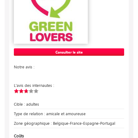
Consulter le site
Notre avis :
L'avis des internautes :
Cible : adultes
Type de relation : amicale et amoureuse
Zone géographique : Belgique-France-Espagne-Portugal
Coûts