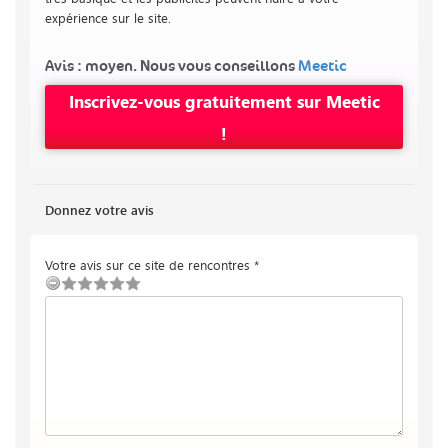
expérience sur le site.
Avis : moyen. Nous vous conseillons
Meetic
Inscrivez-vous gratuitement sur Meetic
!
Donnez votre avis
Votre avis sur ce site de rencontres *