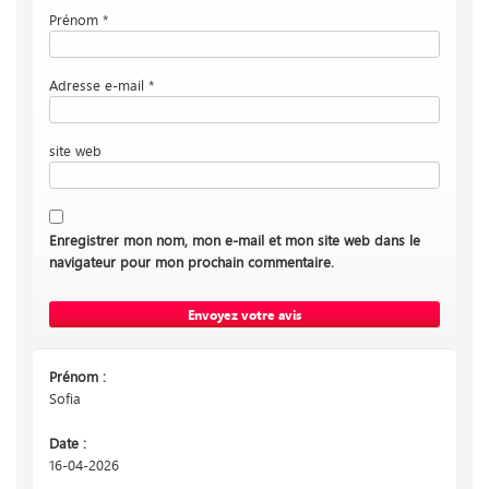
Prénom *
Adresse e-mail *
site web
Enregistrer mon nom, mon e-mail et mon site web dans le
navigateur pour mon prochain commentaire.
Prénom :
Sofia
Date :
16-04-2026