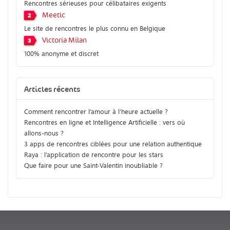
Rencontres sérieuses pour célibataires exigents
Meetic
2
Le site de rencontres le plus connu en Belgique
Victoria Milan
3
100% anonyme et discret
Articles récents
Comment rencontrer l’amour à l’heure actuelle ?
Rencontres en ligne et Intelligence Artificielle : vers où
allons-nous ?
3 apps de rencontres ciblées pour une relation authentique
Raya : l’application de rencontre pour les stars
Que faire pour une Saint-Valentin inoubliable ?