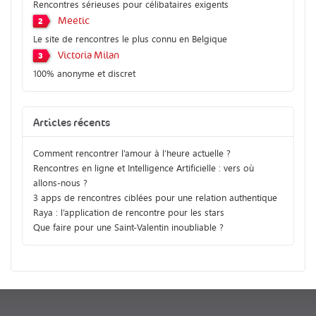
Rencontres sérieuses pour célibataires exigents
Meetic
2
Le site de rencontres le plus connu en Belgique
Victoria Milan
3
100% anonyme et discret
Articles récents
Comment rencontrer l’amour à l’heure actuelle ?
Rencontres en ligne et Intelligence Artificielle : vers où
allons-nous ?
3 apps de rencontres ciblées pour une relation authentique
Raya : l’application de rencontre pour les stars
Que faire pour une Saint-Valentin inoubliable ?