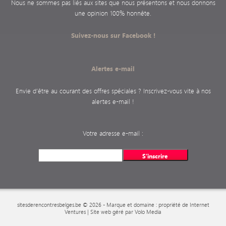
Nous ne sommes pas liés aux sites que nous présentons et nous donnons
une opinion 100% honnête.
Suivez-nous sur Facebook !
Alertes e-mail
Envie d’être au courant des offres spéciales ? Inscrivez-vous vite à nos
alertes e-mail !
Votre adresse e-mail :
S’inscrire
sitesderencontresbelges.be
© 2026 - Marque et domaine : propriété de
Internet
Ventures
| Site web géré par
Volo Media