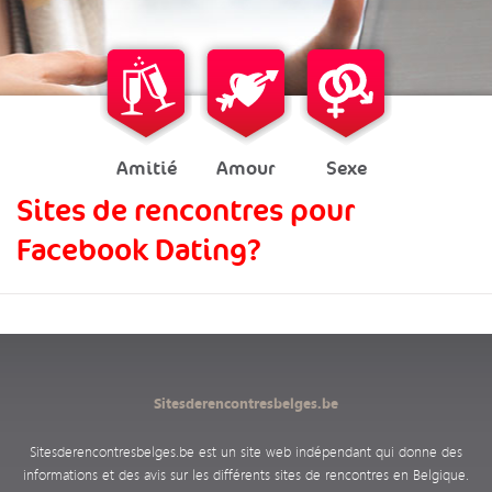
Amitié
Amour
Sexe
Sites de rencontres pour
Facebook Dating?
Sitesderencontresbelges.be
Sitesderencontresbelges.be est un site web indépendant qui donne des
informations et des avis sur les différents sites de rencontres en Belgique.