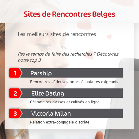
Les meilleurs sites de rencontres
Pas le temps de faire des recherches ? Découvrez
notre top 3
1
Parship
Rencontres sérieuses pour célibataires exigeants
2
Elite Dating
Célibataires classes et cultivés en ligne
3
Victoria Milan
Relation extra-conjugale discrète